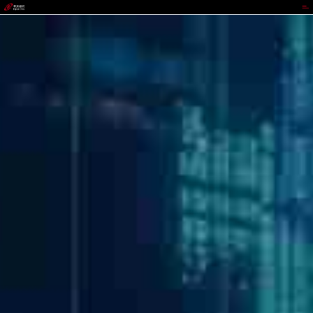
OKPay钱包